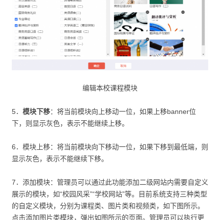
编辑本校课程模块
5．
模块下移
：将当前模块向上移动一位，如果上移banner位
下，则显示灰色，表示不能继续上移。
6．模块上移：将当前模块向下移动一位，如果下移到最低端，则
显示灰色，表示不能继续下移。
7．添加模块：管理员可以通过此功能添加二级网站内需要自定义
展示的模块，如“校园风采”“学校网站”等。目前系统支持三种类型
的自定义模块，分别为课程类、图片类和视频类，如下图所示。
点击添加图片类模块，弹出如图所示的页面。管理员可以执行更