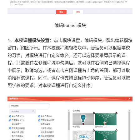
编辑banner模块
4．
本校课程模块设置
：点击模块设置，编辑模块，弹出编辑模块
窗口，如图所示。在本校课程编辑模块中，管理员可以根据学校
的习惯，对模块进行自定义命名。还可以选择要推荐展示的课
程，只需要在左侧课程域中勾选后，就可以在右侧的已选择课程
中展示，取消勾选，或者点击右侧课程右上角的关闭，都可以取
消推荐该课程，同时，课程也支持鼠标拖动排序，管理员可以按
照学校的要求，对本校课程进行自定义排序。