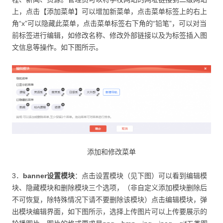
上，点击【添加菜单】可以增加新菜单，点击菜单标签上的右上
角“x”可以隐藏此菜单，点击菜单标签右下角的“铅笔”，可以对当
前标签进行编辑，如修改名称、修改外部链接以及为标签插入图
文信息等操作。如下图所示。
添加和修改菜单
3．
banner
设置模块
：点击设置模块（见下图）可以看到编辑模
块、隐藏模块和删除模块三个选项，（非自定义添加模块删除后
不可恢复，除特殊情况下请不要删除该模块）点击编辑模块，弹
出模块编辑界面，如下图所示，选择上传图片可以上传要展示的