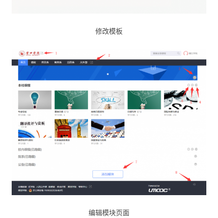
修改模板
编辑模块页面