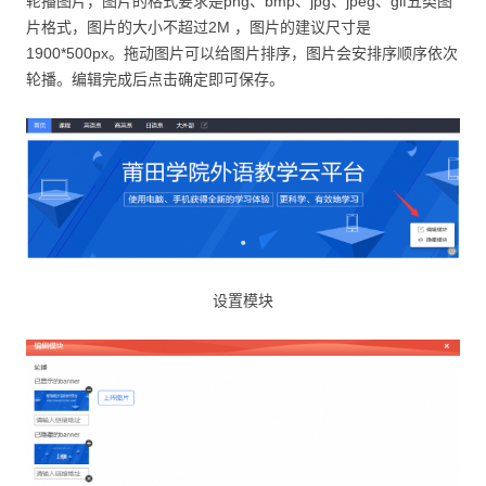
轮播图片，图片的格式要求是png、bmp、jpg、jpeg、gif五类图
片格式，图片的大小不超过2M ，图片的建议尺寸是
1900*500px。拖动图片可以给图片排序，图片会安排序顺序依次
轮播。编辑完成后点击确定即可保存。
设置模块