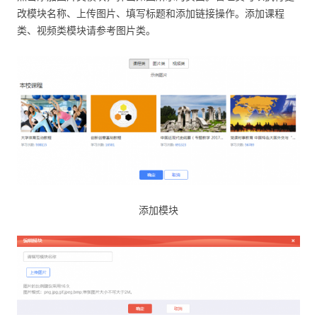
改模块名称、上传图片、填写标题和添加链接操作。添加课程
类、视频类模块请参考图片类。
添加模块