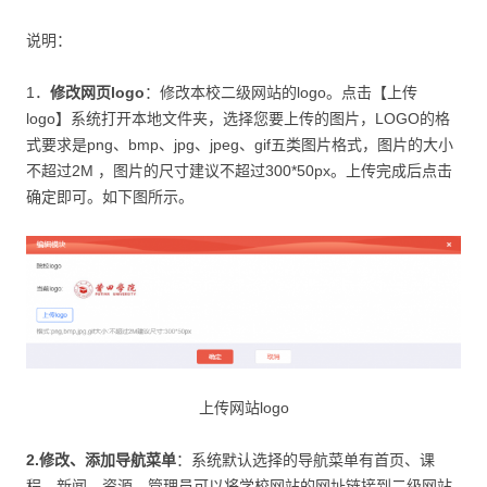
说明：
1．
修改网页
logo
：修改本校二级网站的logo。点击【上传
logo】系统打开本地文件夹，选择您要上传的图片，LOGO的格
式要求是png、bmp、jpg、jpeg、gif五类图片格式，图片的大小
不超过2M ，图片的尺寸建议不超过300*50px。上传完成后点击
确定即可。如下图所示。
上传网站logo
2.修改、添加导航菜单
：系统默认选择的导航菜单有首页、课
程、新闻、资源。管理员可以将学校网站的网址链接到二级网站