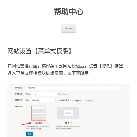
帮助中心
Skip to content
Menu
网站设置【菜单式模版】
在网站管理页面，选择菜单式网站模板后，点击【修改】按钮，
进入菜单式模板模块编辑页面，如下图所示。