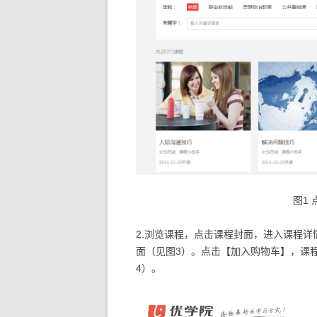
图1
2.浏览课程，点击课程封面，进入课程
面（见图3）。点击【加入购物车】，课
4）。