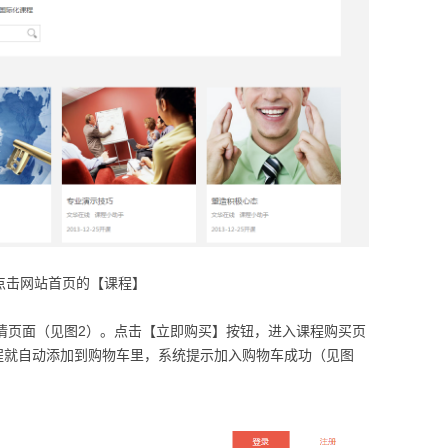
 点击网站首页的【课程】
详情页面（见图2）。点击【立即购买】按钮，进入课程购买页
程就自动添加到购物车里，系统提示加入购物车成功（见图