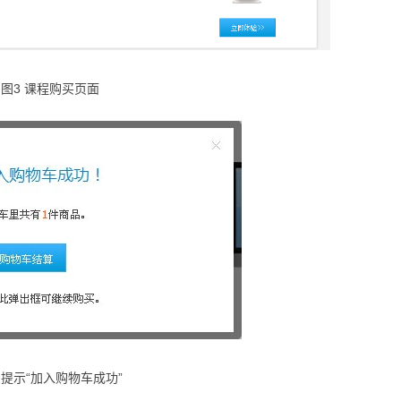
图3 课程购买页面
 提示“加入购物车成功”