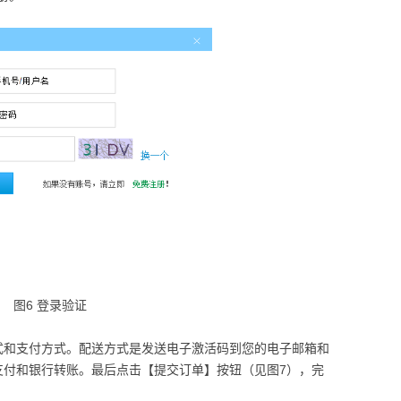
图6 登录验证
式和支付方式。配送方式是发送电子激活码到您的电子邮箱和
支付和银行转账。最后点击【提交订单】按钮（见图7），完