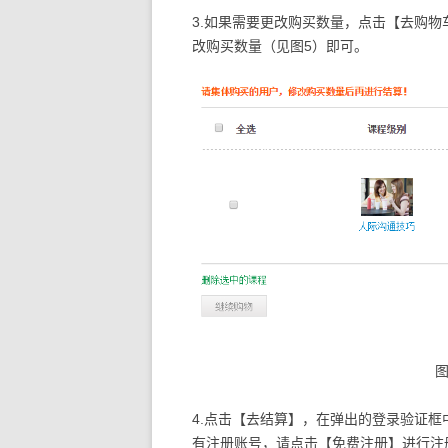
3.如果需要更改购买数量，点击【去购
改购买数量（见图5）即可。
4.点击【去结算】，在弹出的登录验证
有注册账号，请点击【免费注册】进行注