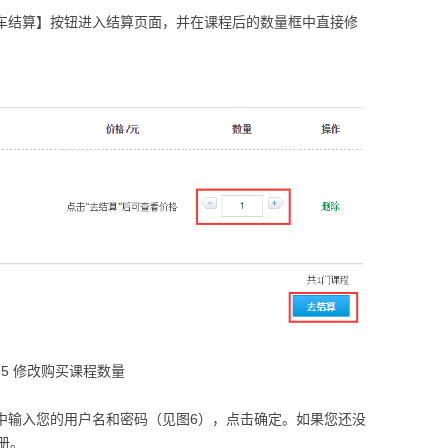
物车结算】按钮进入结算页面，并在课程后的数量框中直接修
图5 修改购买课程数量
框中输入您的用户名和密码（见图6），点击确定。如果您还没
册。