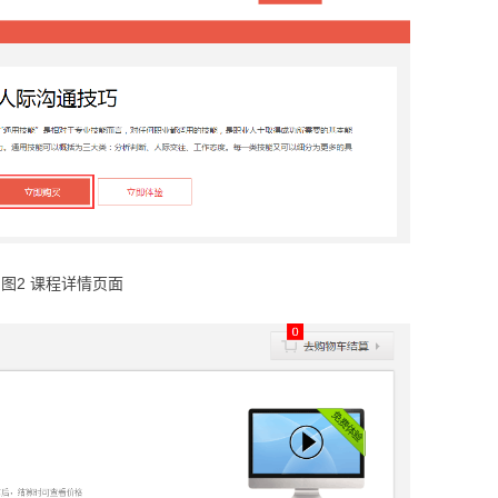
图2 课程详情页面