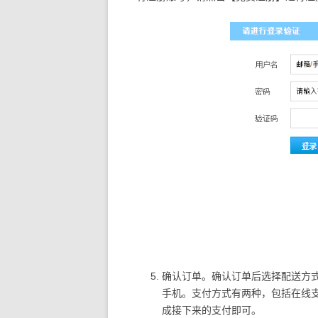
确认订单。确认订单后选择配送方
手机。支付方式有两种，包括在线
成接下来的支付即可。