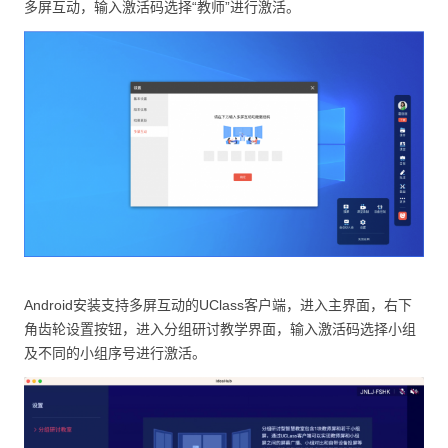
多屏互动，输入激活码选择“教师”进行激活。
Android安装支持多屏互动的UClass客户端，进入主界面，右下
角齿轮设置按钮，进入分组研讨教学界面，输入激活码选择小组
及不同的小组序号进行激活。