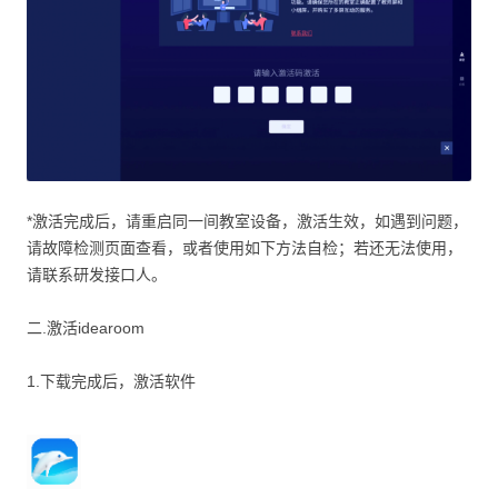
*激活完成后，请重启同一间教室设备，激活生效，如遇到问题，
请故障检测页面查看，或者使用如下方法自检；若还无法使用，
请联系研发接口人。
二.激活idearoom
1.下载完成后，激活软件