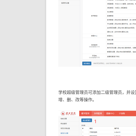
学校超级管理员可添加二级管理员，并设
增、删、改等操作。