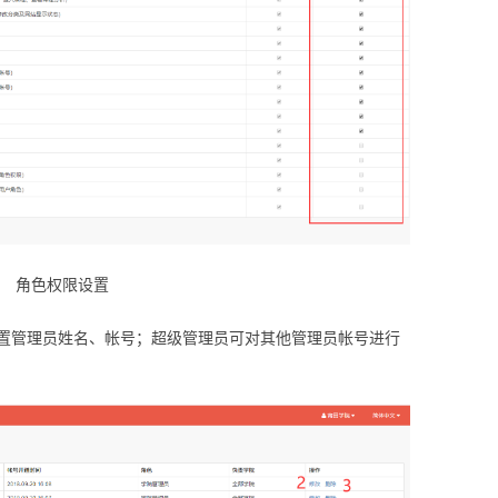
角色权限设置
置管理员姓名、帐号；超级管理员可对其他管理员帐号进行