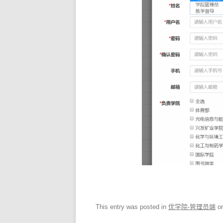
This entry was posted in
优学院-管理员端
o