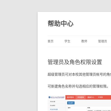
帮助中心
首页
学生
教师
管理员
管理员及角色权限设置
超级管理员可对本校其他管理员帐号的角
可新建角色名称并勾选相应的管理权限。