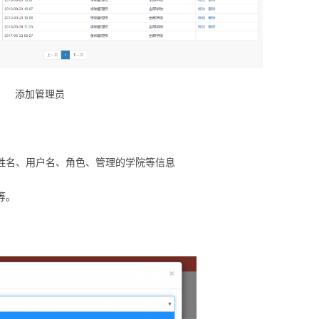
添加管理员
置姓名、用户名、角色、管理的学院等信息
等。