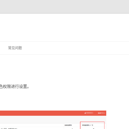
Skip to content
常见问题
色权限进行设置。