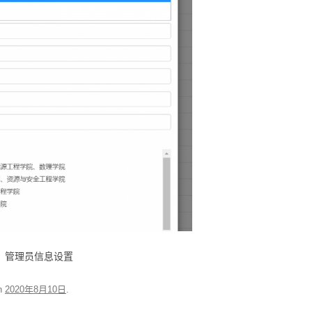
管理员信息设置
n
2020年8月10日
.