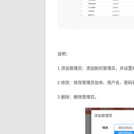
说明：
1.添加管理员：添加新的管理员，并设
2.修改：修改管理员信命、用户名、密码
3.删除：删除管理员。