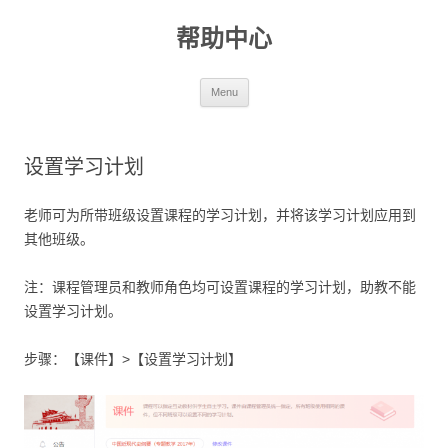
帮助中心
Skip to content
Menu
设置学习计划
老师可为所带班级设置课程的学习计划，并将该学习计划应用到
其他班级。
注：课程管理员和教师角色均可设置课程的学习计划，助教不能
设置学习计划。
步骤：【课件】>【设置学习计划】