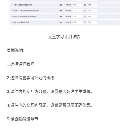
设置学习计划详情
页面说明：
1.选择课程教师
2.选择设置学习计划的班级
3.课件内的交互练习题，设置是否允许学生重做。
4.课件内的交互练习题，设置是否显示正确答案。
5.是否隐藏该章节