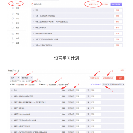
设置学习计划