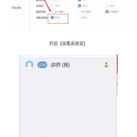
开启【采集系统音】