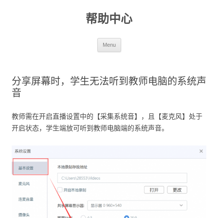
帮助中心
Skip to content
Menu
分享屏幕时，学生无法听到教师电脑的系统声
音
教师需在开启直播设置中的【采集系统音】，且【麦克风】处于
开启状态，学生端放可听到教师电脑端的系统声音。