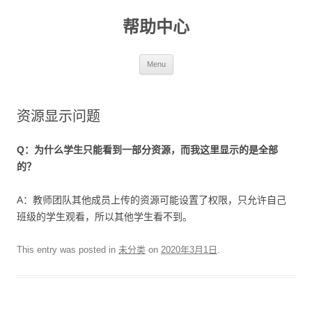
帮助中心
Skip to content
Menu
资源显示问题
Q
：为什么学生只能看到一部分资源，而我这里显示的是全部
的？
A：教师团队其他成员上传的资源可能设置了权限，只允许自己
班级的学生观看，所以其他学生看不到。
This entry was posted in
未分类
on
2020年3月1日
.