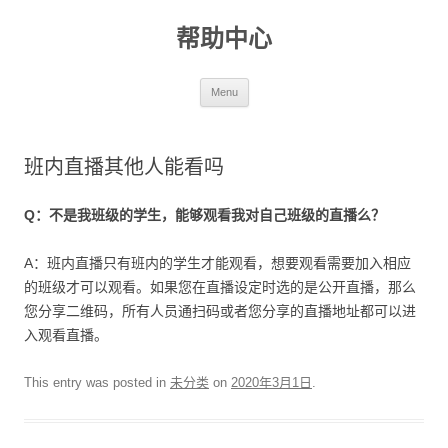
帮助中心
Skip to content
Menu
班内直播其他人能看吗
Q
：不是我班级的学生，能够观看我对自己班级的直播么？
A：班内直播只有班内的学生才能观看，想要观看需要加入相应
的班级才可以观看。如果您在直播设定时选的是公开直播，那么
您分享二维码，所有人员通扫码或者您分享的直播地址都可以进
入观看直播。
This entry was posted in
未分类
on
2020年3月1日
.