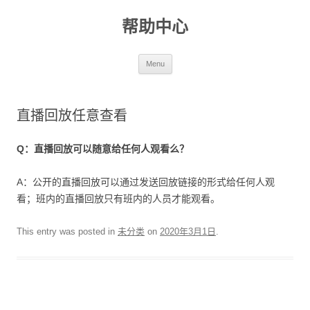
帮助中心
Skip to content
Menu
直播回放任意查看
Q
：直播回放可以随意给任何人观看么？
A：公开的直播回放可以通过发送回放链接的形式给任何人观
看；班内的直播回放只有班内的人员才能观看。
This entry was posted in
未分类
on
2020年3月1日
.