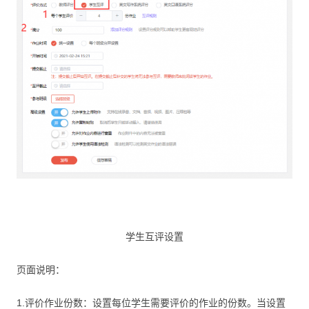
学生互评设置
页面说明：
1.评价作业份数：设置每位学生需要评价的作业的份数。当设置