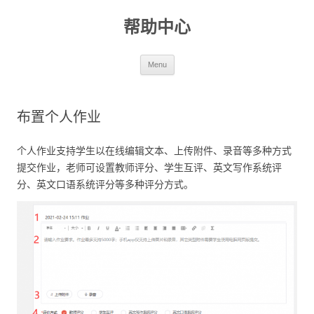
帮助中心
Skip to content
Menu
布置个人作业
个人作业支持学生以在线编辑文本、上传附件、录音等多种方式
提交作业，老师可设置教师评分、学生互评、英文写作系统评
分、英文口语系统评分等多种评分方式。