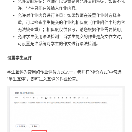
允许复制粘贴：老师可以设置是否允许复制粘贴，如果不允
许，学生只能在线输入作业内容。
允许对作业内容进行查重：如果教师在设置作业时选择查
重，可以检查学生提交的作业的相似度（作业附件中的内容
无法被查重）；相似度仅供参考，请您根据作业需要使用。
允许学生使用语法检测：当学生提交的作业是英文作文时，
可设置允许系统对学生的作文进行语法检测。
设置学生互评
学生互评为常用的作业评价方式之一，老师在“评价方式”中勾选
“学生互评”，即可进入互评的作业设置。