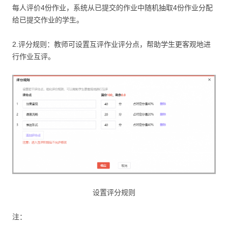
每人评价4份作业，系统从已提交的作业中随机抽取4份作业分配
给已提交作业的学生。
2.评分规则：教师可设置互评作业评分点，帮助学生更客观地进
行作业互评。
设置评分规则
注：