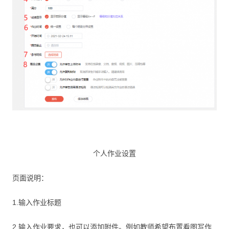
个人作业设置
页面说明：
1.输入作业标题
2.输入作业要求，也可以添加附件。例如教师希望布置看图写作