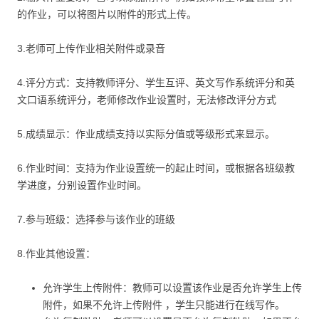
的作业，可以将图片以附件的形式上传。
3.老师可上传作业相关附件或录音
4.评分方式：支持教师评分、学生互评、英文写作系统评分和英
文口语系统评分，老师修改作业设置时，无法修改评分方式
5.成绩显示：作业成绩支持以实际分值或等级形式来显示。
6.作业时间：支持为作业设置统一的起止时间，或根据各班级教
学进度，分别设置作业时间。
7.参与班级：选择参与该作业的班级
8.作业其他设置：
允许学生上传附件：教师可以设置该作业是否允许学生上传
附件，如果不允许上传附件 ，学生只能进行在线写作。