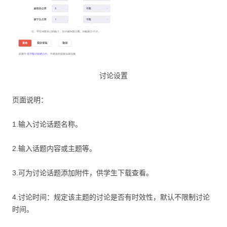
讨论设置
页面说明：
1.输入讨论话题名称。
2.输入话题内容或主题等。
3.可为讨论话题添加附件，供学生下载查看。
4.讨论时间：规定该主题的讨论是否有时效性，默认不限制讨论
时间。