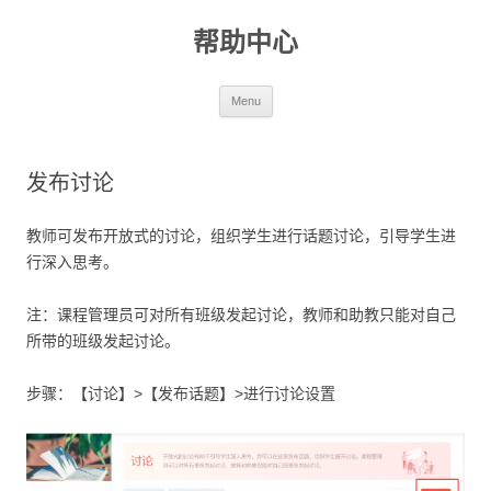
帮助中心
Skip to content
Menu
发布讨论
教师可发布开放式的讨论，组织学生进行话题讨论，引导学生进
行深入思考。
注：课程管理员可对所有班级发起讨论，教师和助教只能对自己
所带的班级发起讨论。
步骤：【讨论】>【发布话题】>进行讨论设置